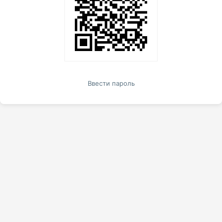
Ввести пароль