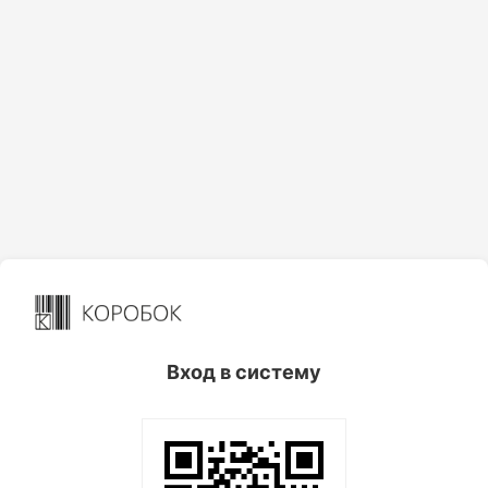
Вход в систему